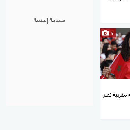
5
 مغربية تعبر