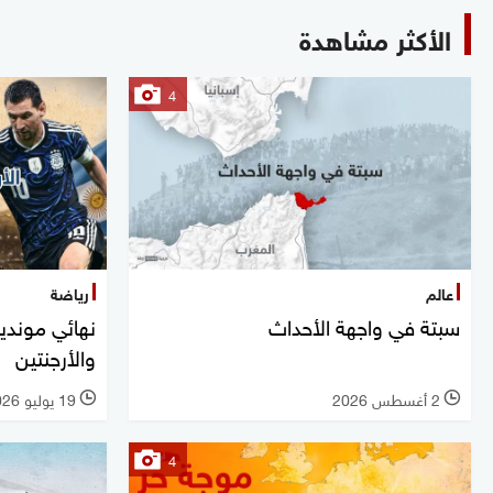
الأكثر مشاهدة
4
عالم
رياضة
سبتة في واجهة الأحداث
والأرجنتين
2 أغسطس 2026
19 يوليو 2026
l
l
4